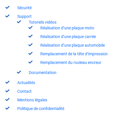
Sécurité
Support
Tutoriels vidéos
Réalisation d’une plaque moto
Réalisation d’une plaque carrée
Réalisation d’une plaque automobile
Remplacement de la tête d’impression
Remplacement du rouleau encreur
Documentation
Actualités
Contact
Mentions légales
Politique de confidentialité