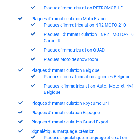
Plaque d’immatriculation RETROMOBILE
Plaques d’immatriculation Moto France
Plaques d’immatriculation NR2 MOTO-210
Plaques d’immatriculation NR2 MOTO-210
Caract’R
Plaque d’immatriculation QUAD
Plaques Moto de showroom
Plaques d’immatriculation Belgique
Plaques d’immatriculation agricoles Belgique
Plaques d’immatriculation Auto, Moto et 4×4
Belgique
Plaques d’immatriculation Royaume-Uni
Plaques d’immatriculation Espagne
Plaques d’immatriculation Grand Export
Signalétique, marquage, création
Plaques signalétique, marquage et création