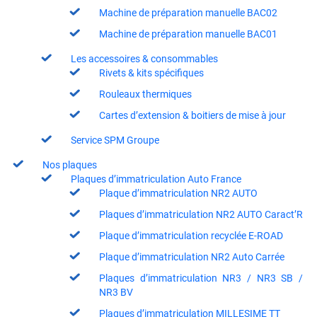
Machine de préparation manuelle BAC02
Machine de préparation manuelle BAC01
Les accessoires & consommables
Rivets & kits spécifiques
Rouleaux thermiques
Cartes d’extension & boitiers de mise à jour
Service SPM Groupe
Nos plaques
Plaques d’immatriculation Auto France
Plaque d’immatriculation NR2 AUTO
Plaques d’immatriculation NR2 AUTO Caract’R
Plaque d’immatriculation recyclée E-ROAD
Plaque d’immatriculation NR2 Auto Carrée
Plaques d’immatriculation NR3 / NR3 SB /
NR3 BV
Plaques d’immatriculation MILLESIME TT