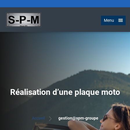
Menu
Réalisation d’une plaque moto
Accueil
gestion@spm-groupe