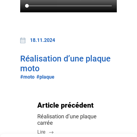
18.11.2024
Réalisation d’une plaque
moto
#moto
#plaque
Article précédent
Réalisation d’une plaque
carrée
Lire