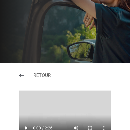
RETOUR