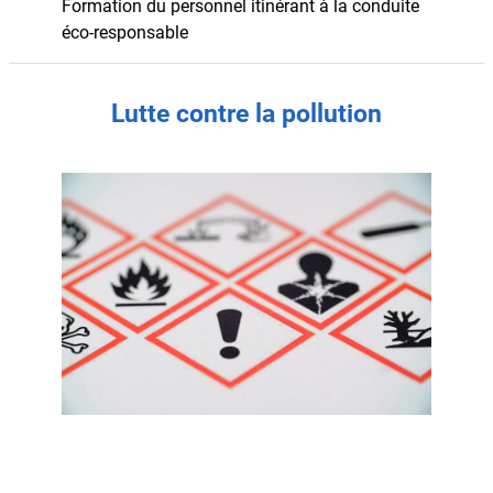
Formation du personnel itinérant à la conduite
éco-responsable
Lutte contre la pollution
Traitement des produits dangereux chimiques