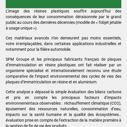
L’image des résines plastiques souffre aujourd’hui des
conséquences de leur consommation déraisonnée par le grand
public au cours des dernières décennies (modèle de « l’objet jetable
à usage unique »).
Ces matériaux avancés n’en demeurent pas moins essentiels,
voire irremplaçables, dans certaines applications industrielles et
notamment pour la filière automobile.
SPM Groupe et les principaux fabricants français de plaques
d’immatriculation en résine plastiques ont fait réaliser par un
organisme spécialisé et internationalement reconnu une étude
comparative de l’impact environnemental des cycles de vies des
plaques d’immatriculation en résine et en aluminium.
Cette analyse a dépassé la simple évaluation des bilans carbone
et pris en compte les principaux facteurs d’impacts
environnementaux observables : réchauffement climatique (CO2),
épuisement des ressources naturelles, consommation d’eau,
impacts sur la santé humaine et la qualité des écosystèmes…
évaluation prise en compte de l’extraction de la matière première à
la gestion de fin de vie des produits.