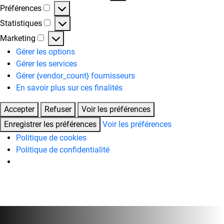
Fonctionnel
Préférences
Préférences
Statistiques
Statistiques
Marketing
Marketing
Gérer les options
Gérer les services
Gérer {vendor_count} fournisseurs
En savoir plus sur ces finalités
Accepter
Refuser
Voir les préférences
Enregistrer les préférences
Voir les préférences
Politique de cookies
Politique de confidentialité