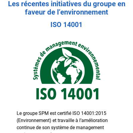
Les récentes initiatives du groupe en
faveur de l’environnement
ISO 14001
Le groupe SPM est certifié ISO 14001:2015
(Environnement) et travaille à l’amélioration
continue de son système de management