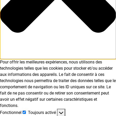
Pour offrir les meilleures expériences, nous utilisons des
technologies telles que les cookies pour stocker et/ou accéder
aux informations des appareils. Le fait de consentir à ces
technologies nous permettra de traiter des données telles que le
comportement de navigation ou les ID uniques sur ce site. Le
fait de ne pas consentir ou de retirer son consentement peut
avoir un effet négatif sur certaines caractéristiques et
fonctions.
Fonctionnel
Toujours activé