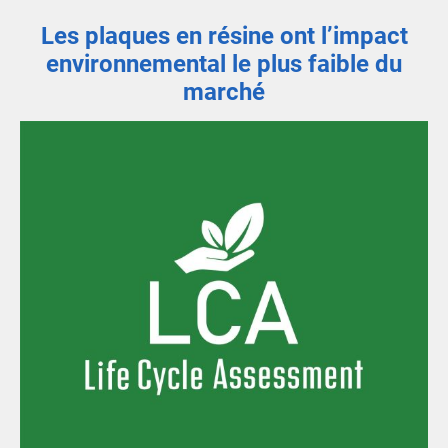
Les plaques en résine ont l’impact
environnemental le plus faible du
marché