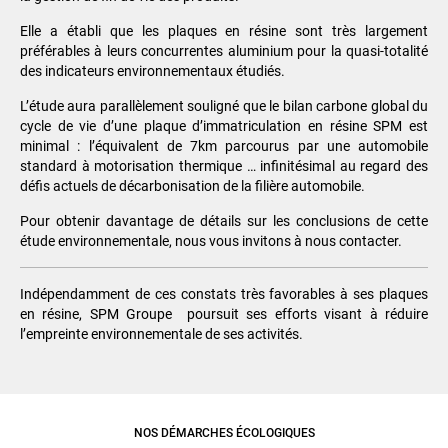
Elle a établi que les plaques en résine sont très largement
préférables à leurs concurrentes aluminium pour la quasi-totalité
des indicateurs environnementaux étudiés.
L’étude aura parallèlement souligné que le bilan carbone global du
cycle de vie d’une plaque d’immatriculation en résine SPM est
minimal : l’équivalent de 7km parcourus par une automobile
standard à motorisation thermique … infinitésimal au regard des
défis actuels de décarbonisation de la filière automobile.
Pour obtenir davantage de détails sur les conclusions de cette
étude environnementale, nous vous invitons à nous contacter.
Indépendamment de ces constats très favorables à ses plaques
en résine, SPM Groupe poursuit ses efforts visant à réduire
l’empreinte environnementale de ses activités.
NOS DÉMARCHES ÉCOLOGIQUES