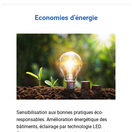
Economies d’énergie
Sensibilisation aux bonnes pratiques éco-
responsables. Amélioration énergétique des
bâtiments, éclairage par technologie LED.