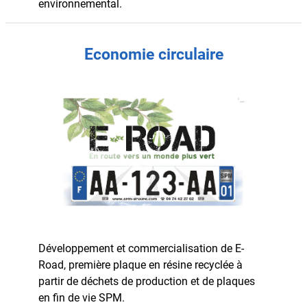
environnemental.
Economie circulaire
Développement et commercialisation de E-
Road, première plaque en résine recyclée à
partir de déchets de production et de plaques
en fin de vie SPM.