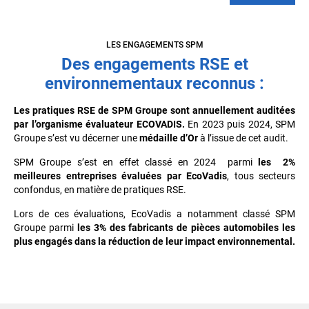
LES ENGAGEMENTS SPM
Des engagements RSE et
environnementaux reconnus :
Les pratiques RSE de SPM Groupe sont annuellement auditées
par l’organisme évaluateur ECOVADIS.
En 2023 puis 2024, SPM
Groupe s’est vu décerner une
médaille d’Or
à l’issue de cet audit.
SPM Groupe s’est en effet classé en 2024 parmi
les 2%
meilleures entreprises évaluées par EcoVadis
, tous secteurs
confondus, en matière de pratiques RSE.
Lors de ces évaluations, EcoVadis a notamment classé SPM
Groupe parmi
les 3% des fabricants de pièces automobiles les
plus engagés dans la réduction de leur impact
environnemental.