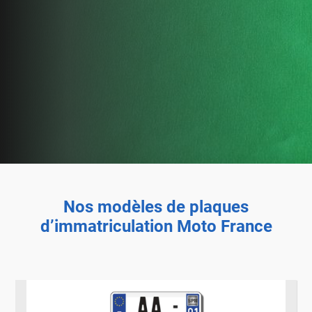
Nos modèles de plaques
d’immatriculation Moto France