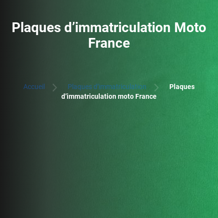
Plaques d’immatriculation Moto
France
Accueil
Plaques d’immatriculation
Plaques
d’immatriculation moto France