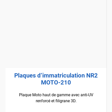
Plaques d’immatriculation NR2
MOTO-210
Plaque Moto haut de gamme avec anti-UV
renforcé et filigrane 3D.