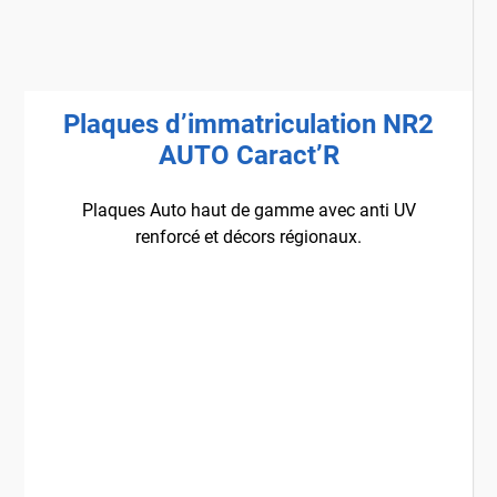
Plaques d’immatriculation NR2
AUTO Caract’R
Plaques Auto haut de gamme avec anti UV
renforcé et décors régionaux.