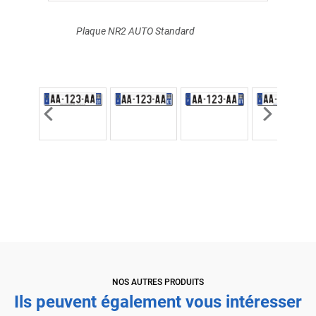
Plaque NR2 AUTO Standard
NOS AUTRES PRODUITS
Ils peuvent également vous intéresser