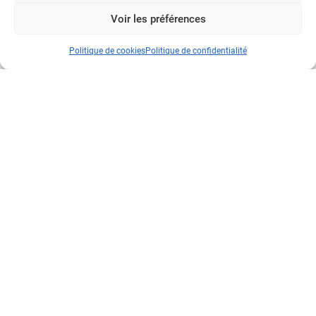
Voir les préférences
Politique de cookies
Politique de confidentialité