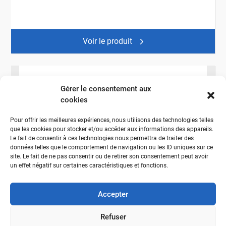
Voir le produit
Gérer le consentement aux
cookies
Pour offrir les meilleures expériences, nous utilisons des technologies telles
que les cookies pour stocker et/ou accéder aux informations des appareils.
Le fait de consentir à ces technologies nous permettra de traiter des
données telles que le comportement de navigation ou les ID uniques sur ce
site. Le fait de ne pas consentir ou de retirer son consentement peut avoir
un effet négatif sur certaines caractéristiques et fonctions.
Accepter
Refuser