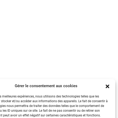
Gérer le consentement aux cookies
es meilleures expériences, nous utilisons des technologies telles que les
 stocker et/ou accéder aux informations des appareils. Le fait de consentir à
gies nous permettra de traiter des données telles que le comportement de
 les ID uniques sur ce site. Le fait de ne pas consentir ou de retirer son
 peut avoir un effet négatif sur certaines caractéristiques et fonctions.