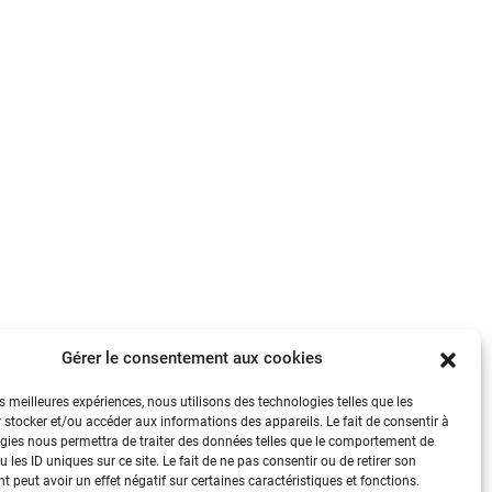
Gérer le consentement aux cookies
es meilleures expériences, nous utilisons des technologies telles que les
 stocker et/ou accéder aux informations des appareils. Le fait de consentir à
gies nous permettra de traiter des données telles que le comportement de
 les ID uniques sur ce site. Le fait de ne pas consentir ou de retirer son
 peut avoir un effet négatif sur certaines caractéristiques et fonctions.