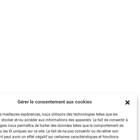
Gérer le consentement aux cookies
es meilleures expériences, nous utilisons des technologies telles que les
 stocker et/ou accéder aux informations des appareils. Le fait de consentir à
gies nous permettra de traiter des données telles que le comportement de
 les ID uniques sur ce site. Le fait de ne pas consentir ou de retirer son
 peut avoir un effet négatif sur certaines caractéristiques et fonctions.