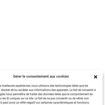
Gérer le consentement aux cookies
es meilleures expériences, nous utilisons des technologies telles que les
 stocker et/ou accéder aux informations des appareils. Le fait de consentir à
gies nous permettra de traiter des données telles que le comportement de
 les ID uniques sur ce site. Le fait de ne pas consentir ou de retirer son
 peut avoir un effet négatif sur certaines caractéristiques et fonctions.