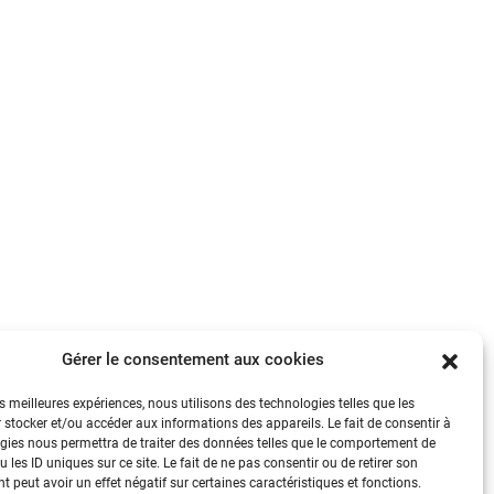
Gérer le consentement aux cookies
es meilleures expériences, nous utilisons des technologies telles que les
 stocker et/ou accéder aux informations des appareils. Le fait de consentir à
gies nous permettra de traiter des données telles que le comportement de
 les ID uniques sur ce site. Le fait de ne pas consentir ou de retirer son
 peut avoir un effet négatif sur certaines caractéristiques et fonctions.