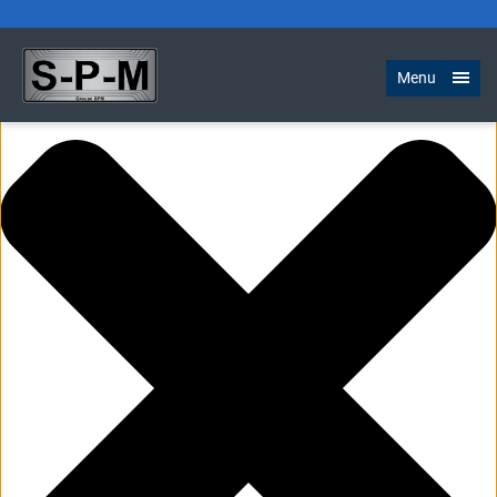
Gérer le consentement aux cookies
Menu