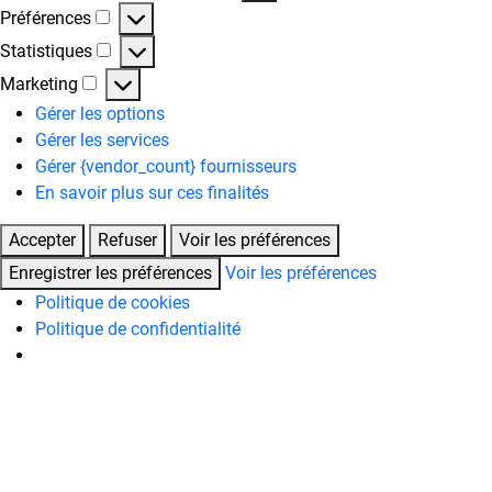
Fonctionnel
Préférences
Préférences
Statistiques
Statistiques
Marketing
Marketing
Gérer les options
Gérer les services
Gérer {vendor_count} fournisseurs
En savoir plus sur ces finalités
Accepter
Refuser
Voir les préférences
Enregistrer les préférences
Voir les préférences
Politique de cookies
Politique de confidentialité