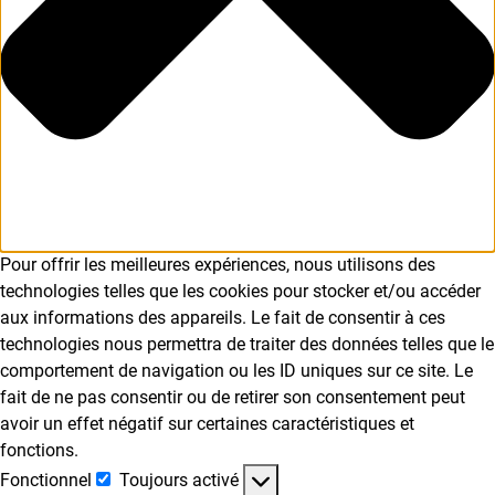
Pour offrir les meilleures expériences, nous utilisons des
technologies telles que les cookies pour stocker et/ou accéder
aux informations des appareils. Le fait de consentir à ces
technologies nous permettra de traiter des données telles que le
comportement de navigation ou les ID uniques sur ce site. Le
fait de ne pas consentir ou de retirer son consentement peut
avoir un effet négatif sur certaines caractéristiques et
fonctions.
Fonctionnel
Toujours activé