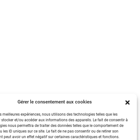
Gérer le consentement aux cookies
es meilleures expériences, nous utilisons des technologies telles que les
 stocker et/ou accéder aux informations des appareils. Le fait de consentir à
gies nous permettra de traiter des données telles que le comportement de
 les ID uniques sur ce site. Le fait de ne pas consentir ou de retirer son
 peut avoir un effet négatif sur certaines caractéristiques et fonctions.