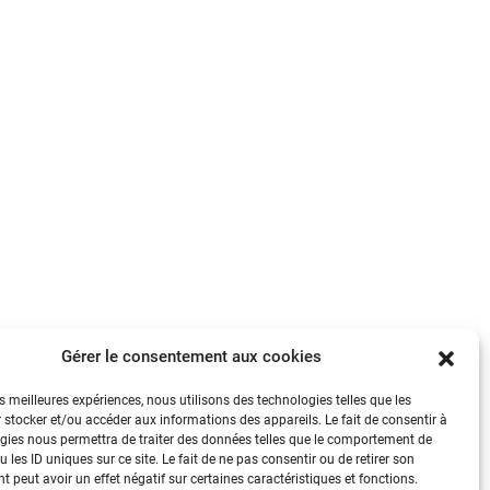
Gérer le consentement aux cookies
es meilleures expériences, nous utilisons des technologies telles que les
 stocker et/ou accéder aux informations des appareils. Le fait de consentir à
gies nous permettra de traiter des données telles que le comportement de
 les ID uniques sur ce site. Le fait de ne pas consentir ou de retirer son
 peut avoir un effet négatif sur certaines caractéristiques et fonctions.